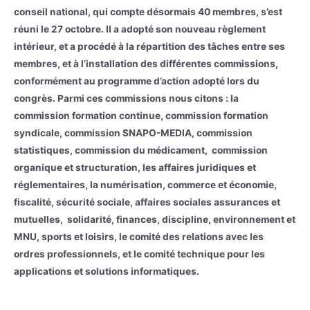
conseil national, qui compte désormais 40 membres, s’est
réuni le 27 octobre. Il a adopté son nouveau règlement
intérieur, et a procédé à la répartition des tâches entre ses
membres, et à l’installation des différentes commissions,
conformément au programme d’action adopté lors du
congrès. Parmi ces commissions nous citons : la
commission formation continue, commission formation
syndicale, commission SNAPO-MEDIA, commission
statistiques, commission du médicament, commission
organique et structuration, les affaires juridiques et
réglementaires, la numérisation, commerce et économie,
fiscalité, sécurité sociale, affaires sociales assurances et
mutuelles, solidarité, finances, discipline, environnement et
MNU, sports et loisirs, le comité des relations avec les
ordres professionnels, et le comité technique pour les
applications et solutions informatiques.
En parallèle, le bureau national du SNAPO a été reçu en