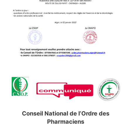
Conseil National de l’Ordre des
Pharmaciens