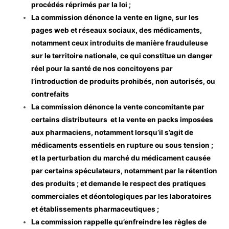
procédés réprimés par la loi ;
La commission dénonce la vente en ligne, sur les
pages web et réseaux sociaux, des médicaments,
notamment ceux introduits de manière frauduleuse
sur le territoire nationale, ce qui constitue un danger
réel pour la santé de nos concitoyens par
l’introduction de produits prohibés, non autorisés, ou
contrefaits
La commission dénonce la vente concomitante par
certains distributeurs et la vente en packs imposées
aux pharmaciens, notamment lorsqu’il s’agit de
médicaments essentiels en rupture ou sous tension ;
et la perturbation du marché du médicament causée
par certains spéculateurs, notamment par la rétention
des produits ; et demande le respect des pratiques
commerciales et déontologiques par les laboratoires
et établissements pharmaceutiques ;
La commission rappelle qu’enfreindre les règles de