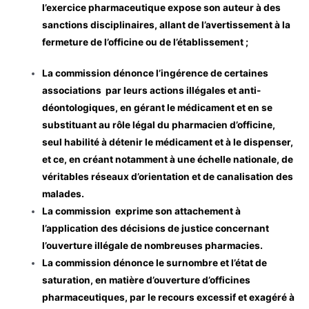
l’exercice pharmaceutique expose son auteur à des
sanctions disciplinaires, allant de l’avertissement à la
fermeture de l’officine ou de l’établissement ;
La commission dénonce l’ingérence de certaines
associations par leurs actions illégales et anti-
déontologiques, en gérant le médicament et en se
substituant au rôle légal du pharmacien d’officine,
seul habilité à détenir le médicament et à le dispenser,
et ce, en créant notamment à une échelle nationale, de
véritables réseaux d’orientation et de canalisation des
malades.
La commission exprime son attachement à
l’application des décisions de justice concernant
l’ouverture illégale de nombreuses pharmacies.
La commission dénonce le surnombre et l’état de
saturation, en matière d’ouverture d’officines
pharmaceutiques, par le recours excessif et exagéré à