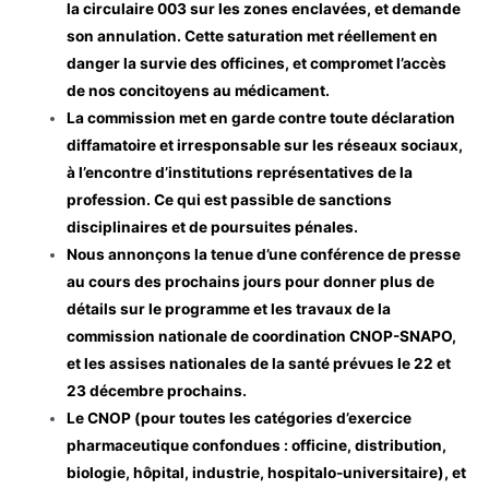
la circulaire 003 sur les zones enclavées, et demande
son annulation. Cette saturation met réellement en
danger la survie des officines, et compromet l’accès
de nos concitoyens au médicament.
La commission met en garde contre toute déclaration
diffamatoire et irresponsable sur les réseaux sociaux,
à l’encontre d’institutions représentatives de la
profession. Ce qui est passible de sanctions
disciplinaires et de poursuites pénales.
Nous annonçons la tenue d’une conférence de presse
au cours des prochains jours pour donner plus de
détails sur le programme et les travaux de la
commission nationale de coordination CNOP-SNAPO,
et les assises nationales de la santé prévues le 22 et
23 décembre prochains.
Le CNOP (pour toutes les catégories d’exercice
pharmaceutique confondues : officine, distribution,
biologie, hôpital, industrie, hospitalo-universitaire), et