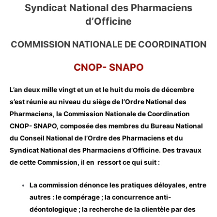
Syndicat National des Pharmaciens
d’Officine
COMMISSION NATIONALE DE COORDINATION
CNOP- SNAPO
L’an deux mille vingt et un et le huit du mois de décembre
s’est réunie au niveau du siège de l’Ordre National des
Pharmaciens, la Commission Nationale de Coordination
CNOP- SNAPO, composée des membres du Bureau National
du Conseil National de l’Ordre des Pharmaciens et du
Syndicat National des Pharmaciens d’Officine. Des travaux
de cette Commission, il en ressort ce qui suit :
La commission dénonce les pratiques déloyales, entre
autres : le compérage ; la concurrence anti-
déontologique ; la recherche de la clientèle par des