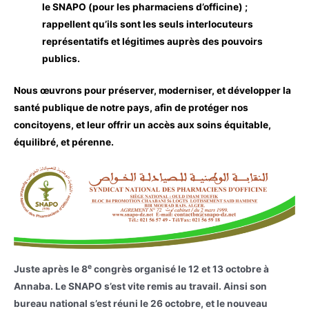
le SNAPO (pour les pharmaciens d’officine) ;
rappellent qu’ils sont les seuls interlocuteurs
représentatifs et légitimes auprès des pouvoirs
publics.
Nous œuvrons pour préserver, moderniser, et développer la
santé publique de notre pays, afin de protéger nos
concitoyens, et leur offrir un accès aux soins équitable,
équilibré, et pérenne.
e
Juste après le 8
congrès organisé le 12 et 13 octobre à
Annaba. Le SNAPO s’est vite remis au travail. Ainsi son
bureau national s’est réuni le 26 octobre, et le nouveau